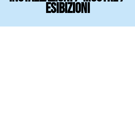
esibizioni