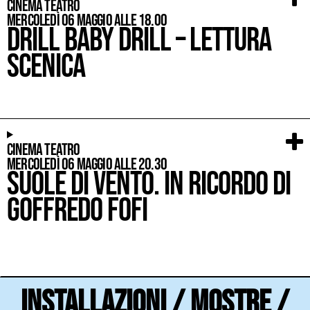
Cinema Teatro
mercoledì 06 Maggio alle 18.00
Drill baby drill – Lettura
scenica
Cinema Teatro
mercoledì 06 Maggio alle 20.30
Suole di vento. In ricordo di
Goffredo Fofi
Installazioni / mostre /