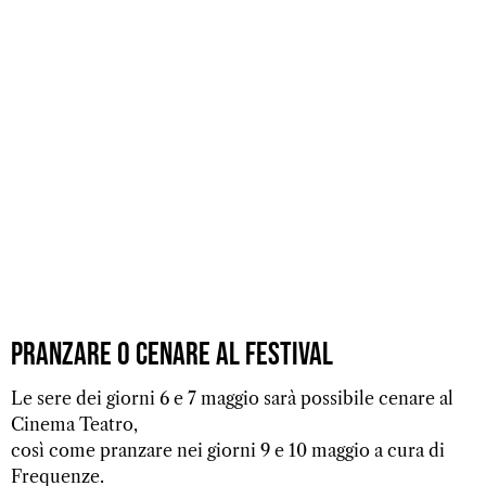
Pranzare o cenare al Festival
Le sere dei giorni 6 e 7 maggio sarà possibile cenare al
Cinema Teatro,
così come pranzare nei giorni 9 e 10 maggio a cura di
Frequenze.