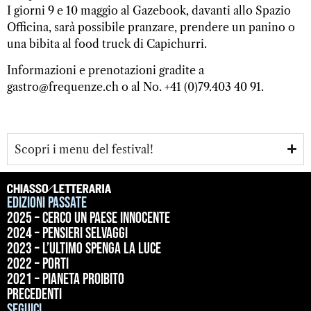
I giorni 9 e 10 maggio al Gazebook, davanti allo Spazio
Officina, sarà possibile pranzare, prendere un panino o
una bibita al food truck di Capichurri.
Informazioni e prenotazioni gradite a
gastro@frequenze.ch
o al No. +41 (0)79.403 40 91.
Scopri i menu del festival!
Edizioni passate
2025 – Cerco un paese innocente
2024 – Pensieri selvaggi
2023 – L’ultimo spenga la luce
2022 – Porti
2021 – Pianeta proibito
precedenti
Seguici