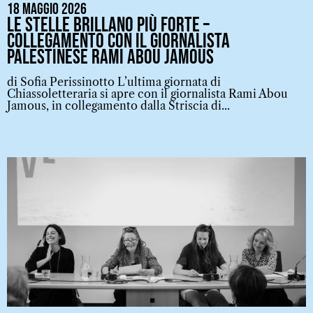
18 Maggio 2026
Le stelle brillano più forte –
collegamento con il giornalista
palestinese Rami Abou Jamous
di Sofia Perissinotto L’ultima giornata di
Chiassoletteraria si apre con il giornalista Rami Abou
Jamous, in collegamento dalla Striscia di...