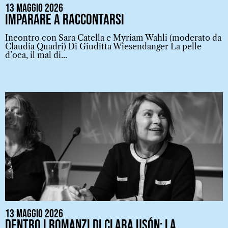
13 Maggio 2026
Imparare a raccontarsi
Incontro con Sara Catella e Myriam Wahli (moderato da
Claudia Quadri) Di Giuditta Wiesendanger La pelle
d’oca, il mal di...
13 Maggio 2026
Dentro i romanzi di Clara Usón: la