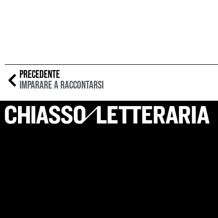
PRECEDENTE
Imparare a raccontarsi