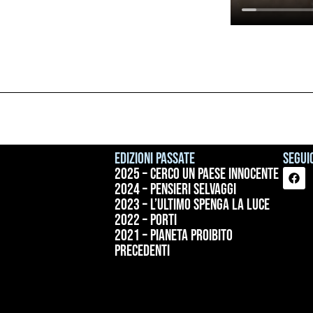
Edizioni passate
Seguic
2025 – Cerco un paese innocente
2024 – Pensieri selvaggi
2023 – L’ultimo spenga la luce
2022 – Porti
2021 – Pianeta proibito
precedenti