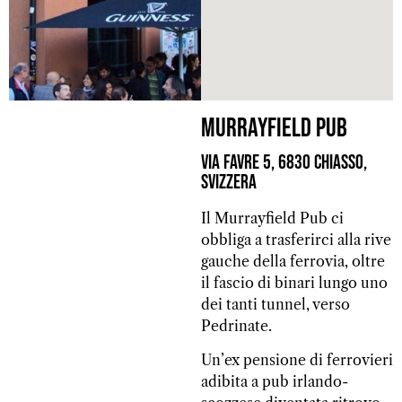
Murrayfield pub
Via Favre 5, 6830 Chiasso,
Svizzera
Il Murrayfield Pub ci
obbliga a trasferirci alla rive
gauche della ferrovia, oltre
il fascio di binari lungo uno
dei tanti tunnel, verso
Pedrinate.
Un’ex pensione di ferrovieri
adibita a pub irlando-