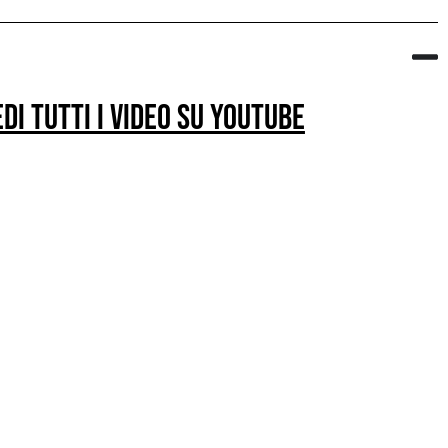
edi tutti i video su youtube