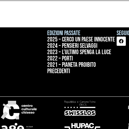
Edizioni passate
Seguic
2025 – Cerco un paese innocente
2024 – Pensieri selvaggi
2023 – L’ultimo spenga la luce
2022 – Porti
2021 – Pianeta proibito
precedenti