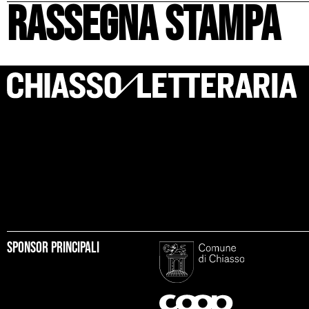
rassegna stampa
Sponsor principali