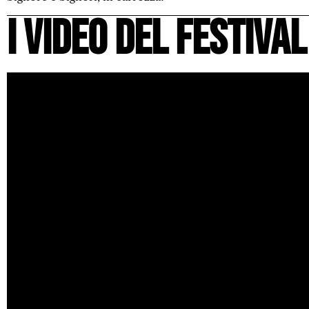
i video del festival