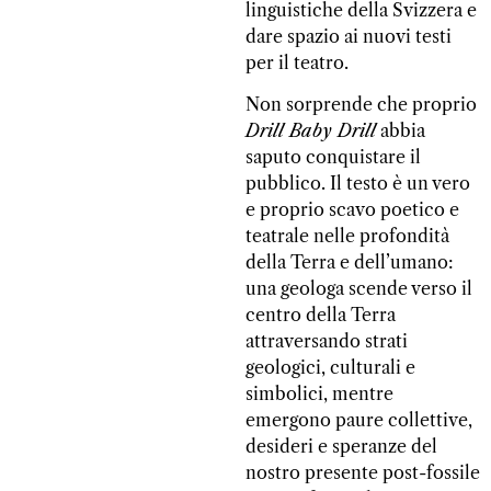
linguistiche della Svizzera e
dare spazio ai nuovi testi
per il teatro.
Non sorprende che proprio
Drill Baby Drill
abbia
saputo conquistare il
pubblico. Il testo è un vero
e proprio scavo poetico e
teatrale nelle profondità
della Terra e dell’umano:
una geologa scende verso il
centro della Terra
attraversando strati
geologici, culturali e
simbolici, mentre
emergono paure collettive,
desideri e speranze del
nostro presente post-fossile