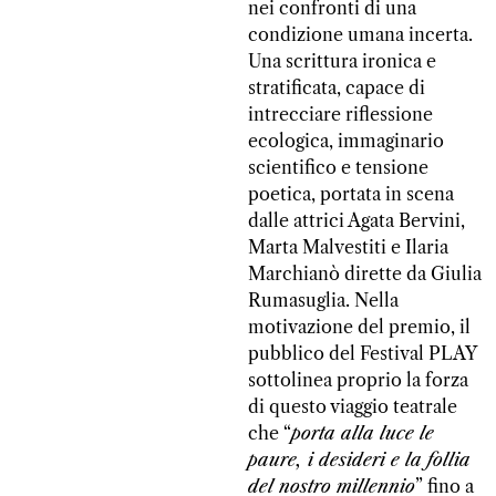
nei confronti di una
condizione umana incerta.
Una scrittura ironica e
stratificata, capace di
intrecciare riflessione
ecologica, immaginario
scientifico e tensione
poetica, portata in scena
dalle attrici Agata Bervini,
Marta Malvestiti e Ilaria
Marchianò dirette da Giulia
Rumasuglia. Nella
motivazione del premio, il
pubblico del Festival PLAY
sottolinea proprio la forza
di questo viaggio teatrale
che “
porta alla luce le
paure, i desideri e la follia
del nostro millennio
” fino a