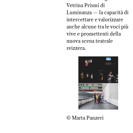
Vetrina Prismi di
Luminanza — la capacità di
intercettare e valorizzare
anche alcune tra le voci più
vive e promettenti della
nuova scena teatrale
svizzera.
© Marta Panzeri