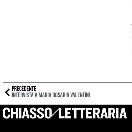
PRECEDENTE
Intervista a Maria Rosaria Valentini