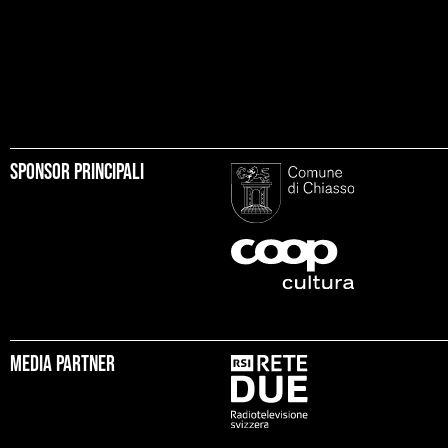
Sponsor principali
Media partner