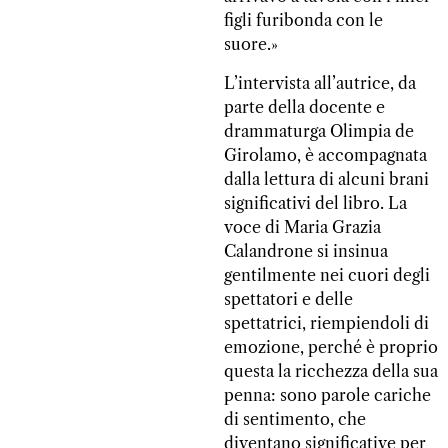
figli furibonda con le
suore.»
L’intervista all’autrice, da
parte della docente e
drammaturga Olimpia de
Girolamo, è accompagnata
dalla lettura di alcuni brani
significativi del libro. La
voce di Maria Grazia
Calandrone si insinua
gentilmente nei cuori degli
spettatori e delle
spettatrici, riempiendoli di
emozione, perché è proprio
questa la ricchezza della sua
penna: sono parole cariche
di sentimento, che
diventano significative per