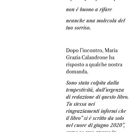
non è buono a rifare
neanche una molecola del
tuo sorriso.
Dopo l’incontro, Maria
Grazia Calandrone ha
risposto a qualche nostra
domanda.
Sono stata colpita dalla
tempestività, dall’urgenza
di redazione di questo libro.
Tu stessa nei
ringraziamenti informi che
il libro” si è scritto da solo
nel cuore di giugno 2020”,