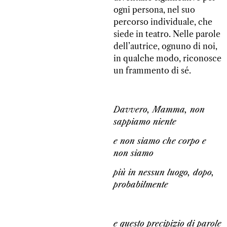
ogni persona, nel suo
percorso individuale, che
siede in teatro. Nelle parole
dell’autrice, ognuno di noi,
in qualche modo, riconosce
un frammento di sé.
Davvero, Mamma, non
sappiamo niente
e non siamo che corpo e
non siamo
più in nessun luogo, dopo,
probabilmente
e questo precipizio di parole