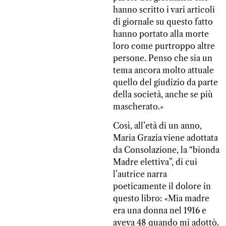
hanno scritto i vari articoli
di giornale su questo fatto
hanno portato alla morte
loro come purtroppo altre
persone. Penso che sia un
tema ancora molto attuale
quello del giudizio da parte
della società, anche se più
mascherato.»
Così, all’età di un anno,
Maria Grazia viene adottata
da Consolazione, la “bionda
Madre elettiva”, di cui
l’autrice narra
poeticamente il dolore in
questo libro: «Mia madre
era una donna nel 1916 e
aveva 48 quando mi adottò.