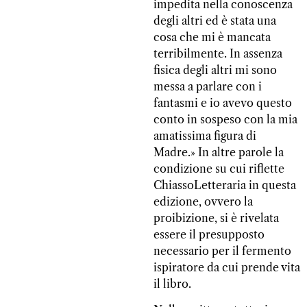
impedita nella conoscenza
degli altri ed è stata una
cosa che mi è mancata
terribilmente. In assenza
fisica degli altri mi sono
messa a parlare con i
fantasmi e io avevo questo
conto in sospeso con la mia
amatissima figura di
Madre.» In altre parole la
condizione su cui riflette
ChiassoLetteraria in questa
edizione, ovvero la
proibizione, si è rivelata
essere il presupposto
necessario per il fermento
ispiratore da cui prende vita
il libro.