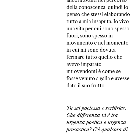
della conoscenza, quindi io
penso che stessi elaborando
tutto a mia insaputa. Io vivo
una vita per cui sono spesso
fuori, sono spesso in
movimento e nel momento
in cui mi sono dovuta
fermare tutto quello che
avevo imparato
muovendomi è come se
fosse venuto a galla e avesse
dato il suo frutto.
Tu sei poetessa e scrittrice.
Che differenza vi è tra
urgenza poetica e urgenza
prosastica? C’è qualcosa di