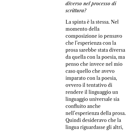
diverso nel processo di
scrittura?
La spinta è la stessa. Nel
momento della
composizione io pensavo
che l’esperienza con la
prosa sarebbe stata diversa
da quella con la poesia, ma
penso che invece nel mio
caso quello che avevo
imparato con la poesia,
ovvero il tentativo di
rendere il linguaggio un
linguaggio universale sia
confluito anche
nell’esperienza della prosa.
Quindi desideravo che la
lingua riguardasse gli altri,