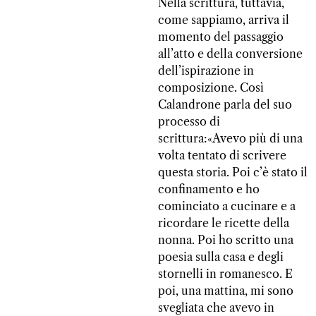
Nella scrittura, tuttavia,
come sappiamo, arriva il
momento del passaggio
all’atto e della conversione
dell’ispirazione in
composizione. Così
Calandrone parla del suo
processo di
scrittura:«Avevo più di una
volta tentato di scrivere
questa storia. Poi c’è stato il
confinamento e ho
cominciato a cucinare e a
ricordare le ricette della
nonna. Poi ho scritto una
poesia sulla casa e degli
stornelli in romanesco. E
poi, una mattina, mi sono
svegliata che avevo in