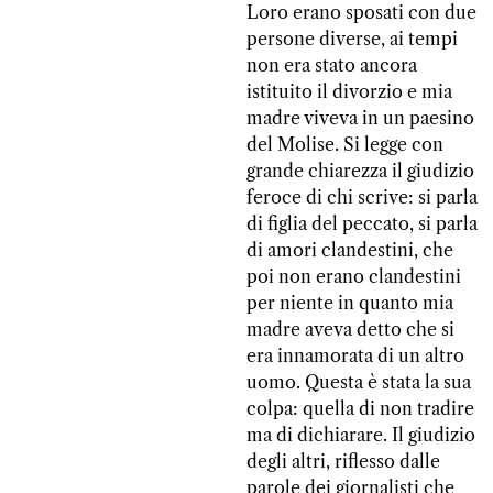
Loro erano sposati con due
persone diverse, ai tempi
non era stato ancora
istituito il divorzio e mia
madre viveva in un paesino
del Molise. Si legge con
grande chiarezza il giudizio
feroce di chi scrive: si parla
di figlia del peccato, si parla
di amori clandestini, che
poi non erano clandestini
per niente in quanto mia
madre aveva detto che si
era innamorata di un altro
uomo. Questa è stata la sua
colpa: quella di non tradire
ma di dichiarare. Il giudizio
degli altri, riflesso dalle
parole dei giornalisti che