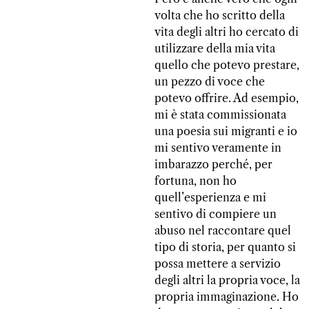
volta che ho scritto della
vita degli altri ho cercato di
utilizzare della mia vita
quello che potevo prestare,
un pezzo di voce che
potevo offrire. Ad esempio,
mi è stata commissionata
una poesia sui migranti e io
mi sentivo veramente in
imbarazzo perché, per
fortuna, non ho
quell’esperienza e mi
sentivo di compiere un
abuso nel raccontare quel
tipo di storia, per quanto si
possa mettere a servizio
degli altri la propria voce, la
propria immaginazione. Ho