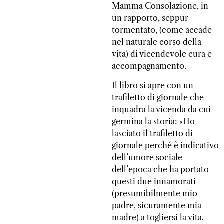
Mamma Consolazione, in
un rapporto, seppur
tormentato, (come accade
nel naturale corso della
vita) di vicendevole cura e
accompagnamento.
Il libro si apre con un
trafiletto di giornale che
inquadra la vicenda da cui
germina la storia: «Ho
lasciato il trafiletto di
giornale perché è indicativo
dell’umore sociale
dell’epoca che ha portato
questi due innamorati
(presumibilmente mio
padre, sicuramente mia
madre) a togliersi la vita.