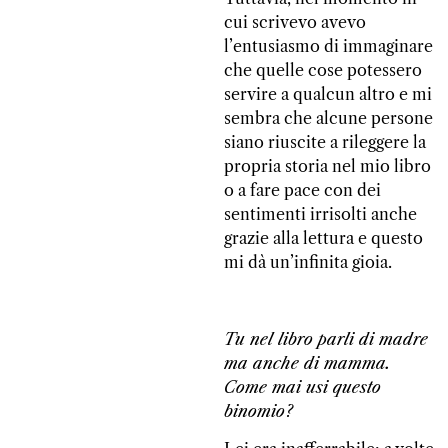
cui scrivevo avevo
l’entusiasmo di immaginare
che quelle cose potessero
servire a qualcun altro e mi
sembra che alcune persone
siano riuscite a rileggere la
propria storia nel mio libro
o a fare pace con dei
sentimenti irrisolti anche
grazie alla lettura e questo
mi dà un’infinita gioia.
Tu nel libro parli di madre
ma anche di mamma.
Come mai usi questo
binomio?