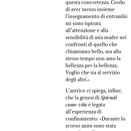
questa concretezza. Credo
di aver messo insieme
l’insegnamento di entrambi:
mi sono ispirata
all’attenzione e alla
sensibilità di mia madre nei
confronti di quello che
chiamiamo bello, ma allo
stesso tempo non amo la
bellezza per la bellezza.
Voglio che sia al servizio
degli altri.»
L’autrice ci spiega, infine,
che la genesi di
Splendi
come vita
è legata
all’esperienza di
confinamento: «Durante lo
scorso anno sono stata