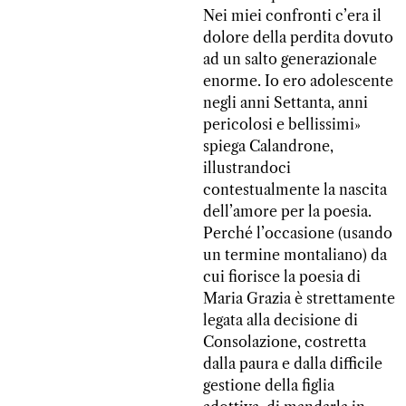
Nei miei confronti c’era il
dolore della perdita dovuto
ad un salto generazionale
enorme. Io ero adolescente
negli anni Settanta, anni
pericolosi e bellissimi»
spiega Calandrone,
illustrandoci
contestualmente la nascita
dell’amore per la poesia.
Perché l’occasione (usando
un termine montaliano) da
cui fiorisce la poesia di
Maria Grazia è strettamente
legata alla decisione di
Consolazione, costretta
dalla paura e dalla difficile
gestione della figlia