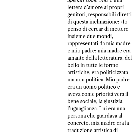
lettera d’amore ai propri
genitori, responsabili diretti
di questa inclinazione: «Io
penso di cercar di mettere
insieme due mondi,
rappresentati da mia madre
e mio padre: mia madre era
amante della letteratura, del
bello in tutte le forme
artistiche, era politicizzata
ma non politica. Mio padre
era un uomo politico e
aveva come priorità vera il
bene sociale, la giustizia,
l’uguaglianza. Lui era una
persona che guardava al
concreto, mia madre era la
traduzione artistica di