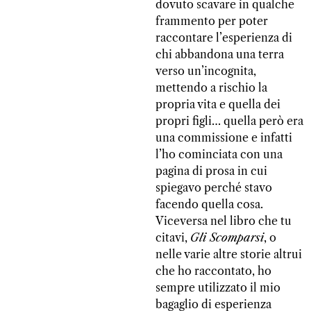
dovuto scavare in qualche
frammento per poter
raccontare l’esperienza di
chi abbandona una terra
verso un’incognita,
mettendo a rischio la
propria vita e quella dei
propri figli… quella però era
una commissione e infatti
l’ho cominciata con una
pagina di prosa in cui
spiegavo perché stavo
facendo quella cosa.
Viceversa nel libro che tu
citavi,
Gli Scomparsi
, o
nelle varie altre storie altrui
che ho raccontato, ho
sempre utilizzato il mio
bagaglio di esperienza