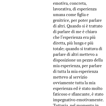
emotiva, concreta,
lavorativa, di esperienza
umana come figlia e
genitrice, per poter parlare
di altri. Quando si è trattato
di parlare di me è chiaro
che l’esperienza era più
diretta, più lunga e più
totale; quando si trattava di
parlare di altri mettevo a
disposizione un pezzo della
mia esperienza, per parlare
di tutta la mia esperienza
mettevo al servizio
ovviamente tutta la mia
esperienza ed è stato molto
faticoso e sfiancante, è stato
impegnativo emotivamente.
Tuttavia, nel momento in