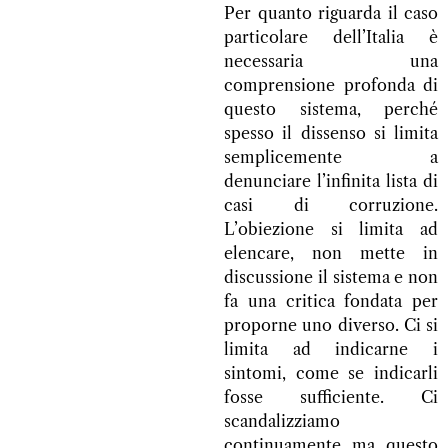
Per quanto riguarda il caso
particolare dell’Italia è
necessaria una
comprensione profonda di
questo sistema, perché
spesso il dissenso si limita
semplicemente a
denunciare l’infinita lista di
casi di corruzione.
L’obiezione si limita ad
elencare, non mette in
discussione il sistema e non
fa una critica fondata per
proporne uno diverso. Ci si
limita ad indicarne i
sintomi, come se indicarli
fosse sufficiente. Ci
scandalizziamo
continuamente ma questo