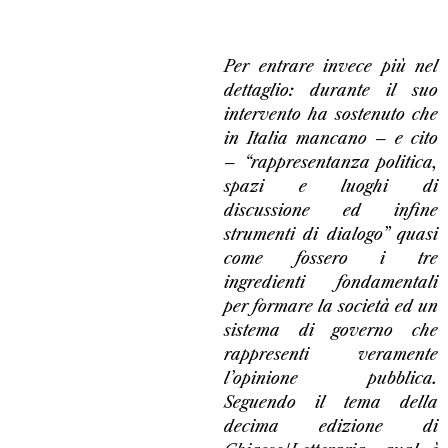
Per entrare invece più nel
dettaglio: durante il suo
intervento ha sostenuto che
in Italia mancano – e cito
– “rappresentanza politica,
spazi e luoghi di
discussione ed infine
strumenti di dialogo” quasi
come fossero i tre
ingredienti fondamentali
per formare la società ed un
sistema di governo che
rappresenti veramente
l’opinione pubblica.
Seguendo il tema della
decima edizione di