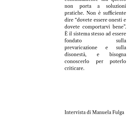
non porta a soluzioni
pratiche. Non è sufficiente
dire “dovete essere onesti e
dovete comportarvi bene”.
È il sistema stesso ad essere
fondato sulla
prevaricazione e sulla
disonestà, e bisogna
conoscerlo per poterlo
criticare.
Intervista di Manuela Fulga