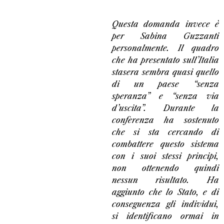
Questa domanda invece è
per Sabina Guzzanti
personalmente. Il quadro
che ha presentato sull’Italia
stasera sembra quasi quello
di un paese “senza
speranza” e “senza via
d’uscita”. Durante la
conferenza ha sostenuto
che si sta cercando di
combattere questo sistema
con i suoi stessi principi,
non ottenendo quindi
nessun risultato. Ha
aggiunto che lo Stato, e di
conseguenza gli individui,
si identificano ormai in