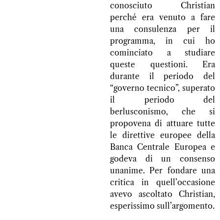
conosciuto Christian
perché era venuto a fare
una consulenza per il
programma, in cui ho
cominciato a studiare
queste questioni. Era
durante il periodo del
“governo tecnico”, superato
il periodo del
berlusconismo, che si
propovena di attuare tutte
le direttive europee della
Banca Centrale Europea e
godeva di un consenso
unanime. Per fondare una
critica in quell’occasione
avevo ascoltato Christian,
esperissimo sull’argomento.