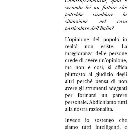
Chiasso/Letteraria, qual è
secondo lei un fattore che
potrebbe cambiare la
situazione nel caso
particolare dell’Italia?
L’opinione del popolo in
realtà non esiste. La
maggioranza delle persone
crede di avere un’opinione,
ma non è così, si affida
piuttosto al giudizio degli
altri perché pensa di non
avere gli strumenti adeguati
per formarsi un parere
personale. Abdichiamo tutti
alla nostra razionalità.
Invece io sostengo che
siamo tutti intelligenti, e