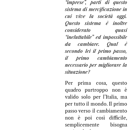
“imprese”, parti di questo
sistema di mercificazione in
cui vive la società oggi.
Questo sistema è inoltre
considerato quasi
“ineluttabile” ed impossibile
da cambiare. Qual è
secondo lei il primo passo,
il primo cambiamento
necessario per migliorare la
situazione?
Per prima cosa, questo
quadro purtroppo non è
valido solo per l’Italia, ma
per tutto il mondo. Il primo
passo verso il cambiamento
non è poi così difficile,
semplicemente bisogna