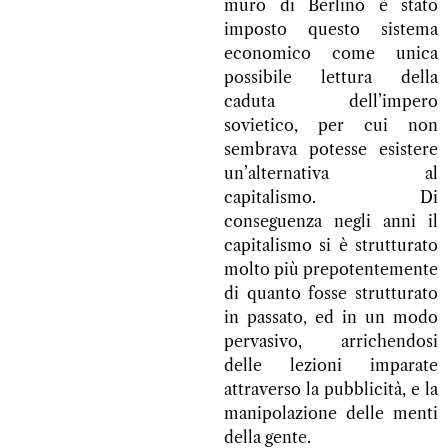
muro di Berlino è stato
imposto questo sistema
economico come unica
possibile lettura della
caduta dell’impero
sovietico, per cui non
sembrava potesse esistere
un’alternativa al
capitalismo. Di
conseguenza negli anni il
capitalismo si è strutturato
molto più prepotentemente
di quanto fosse strutturato
in passato, ed in un modo
pervasivo, arrichendosi
delle lezioni imparate
attraverso la pubblicità, e la
manipolazione delle menti
della gente.