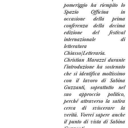
pomeriggio ha riempito lo
Spazio Officina in
occasione della prima
conferenza della decima
edizione del festival
internazionale di
letteratura
Chiasso/Letteraria.
Christian Marazzi durante
l’introduzione ha sostenuto
che si identifica moltissimo
con il lavoro di Sabina
Guzzanti, soprattutto nel
suo approccio politico,
perché attraverso la satira
cerca di sviscerare la
verità. Vorrei sapere anche
il punto di vista di Sabina