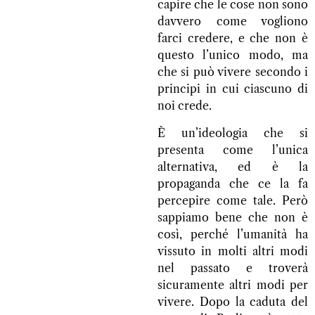
capire che le cose non sono
davvero come vogliono
farci credere, e che non è
questo l’unico modo, ma
che si può vivere secondo i
principi in cui ciascuno di
noi crede.
È un’ideologia che si
presenta come l’unica
alternativa, ed è la
propaganda che ce la fa
percepire come tale. Però
sappiamo bene che non è
così, perché l’umanità ha
vissuto in molti altri modi
nel passato e troverà
sicuramente altri modi per
vivere. Dopo la caduta del