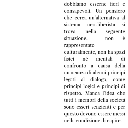
dobbiamo esserne fieri e
consapevoli. Un pensiero
che cerca un’alternativa al
sistema neo-liberista si
trova nella seguente
situazione: non è
rappresentato
culturalmente, non ha spazi
fisici né mentali di
confronto a causa della
mancanza di alcuni principi
legati al dialogo, come
principi logici e principi di
rispetto. Manca l’idea che
tutti i membri della società
sono esseri senzienti e per
questo devono essere messi
nella condizione di capire.