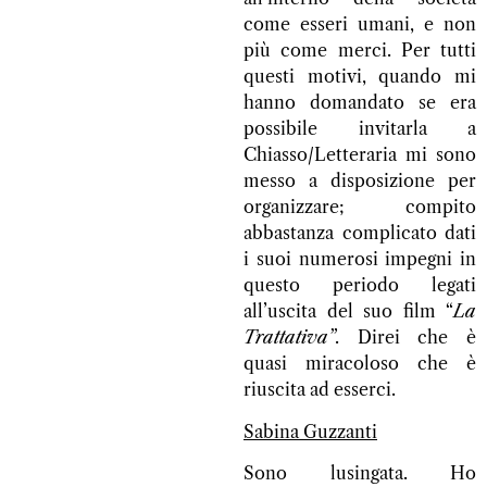
come esseri umani, e non
più come merci. Per tutti
questi motivi, quando mi
hanno domandato se era
possibile invitarla a
Chiasso/Letteraria mi sono
messo a disposizione per
organizzare; compito
abbastanza complicato dati
i suoi numerosi impegni in
questo periodo legati
all’uscita del suo film “
La
Trattativa”
. Direi che è
quasi miracoloso che è
riuscita ad esserci.
Sabina Guzzanti
Sono lusingata. Ho