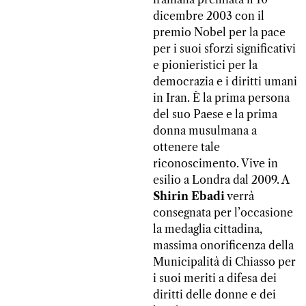
dicembre 2003 con il
premio Nobel per la pace
per i suoi sforzi significativi
e pionieristici per la
democrazia e i diritti umani
in Iran. È la prima persona
del suo Paese e la prima
donna musulmana a
ottenere tale
riconoscimento. Vive in
esilio a Londra dal 2009. A
Shirin Ebadi
verrà
consegnata per l’occasione
la medaglia cittadina,
massima onorificenza della
Municipalità di Chiasso per
i suoi meriti a difesa dei
diritti delle donne e dei