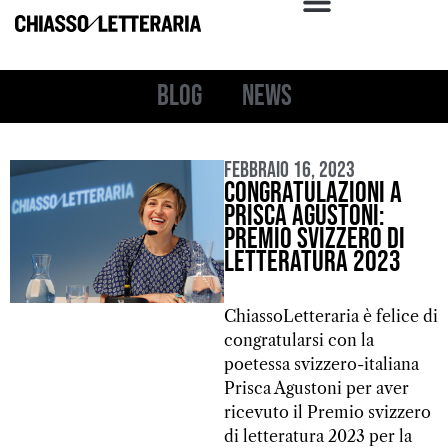
Blog
News
Febbraio 16, 2023
Congratulazioni a
Prisca Agustoni:
premio svizzero di
letteratura 2023
ChiassoLetteraria è felice di
congratularsi con la
poetessa svizzero-italiana
Prisca Agustoni per aver
ricevuto il Premio svizzero
di letteratura 2023 per la