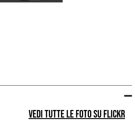
Vedi tutte le foto su flickr