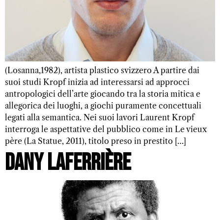
(Losanna,1982), artista plastico svizzero A partire dai
suoi studi Kropf inizia ad interessarsi ad approcci
antropologici dell’arte giocando tra la storia mitica e
allegorica dei luoghi, a giochi puramente concettuali
legati alla semantica. Nei suoi lavori Laurent Kropf
interroga le aspettative del pubblico come in Le vieux
père (La Statue, 2011), titolo preso in prestito […]
Dany Laferrière