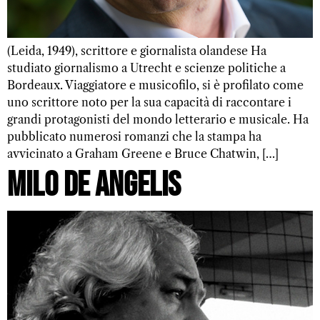
(Leida, 1949), scrittore e giornalista olandese Ha
studiato giornalismo a Utrecht e scienze politiche a
Bordeaux. Viaggiatore e musicofilo, si è profilato come
uno scrittore noto per la sua capacità di raccontare i
grandi protagonisti del mondo letterario e musicale. Ha
pubblicato numerosi romanzi che la stampa ha
avvicinato a Graham Greene e Bruce Chatwin, […]
Milo De Angelis