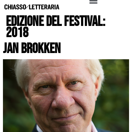
Edizione del festival:
2018
Jan Brokken