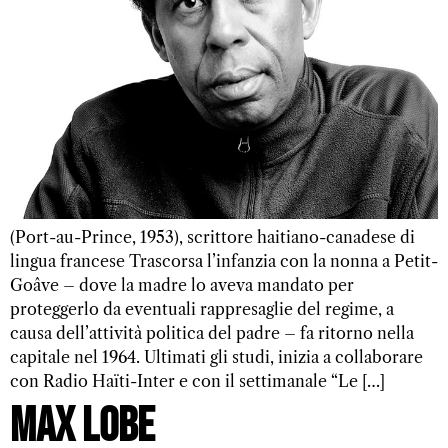
(Port-au-Prince, 1953), scrittore haitiano-canadese di
lingua francese Trascorsa l’infanzia con la nonna a Petit-
Goâve – dove la madre lo aveva mandato per
proteggerlo da eventuali rappresaglie del regime, a
causa dell’attività politica del padre – fa ritorno nella
capitale nel 1964. Ultimati gli studi, inizia a collaborare
con Radio Haïti-Inter e con il settimanale “Le […]
Max Lobe