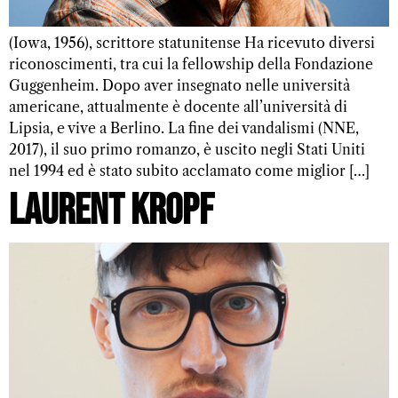
(Iowa, 1956), scrittore statunitense Ha ricevuto diversi
riconoscimenti, tra cui la fellowship della Fondazione
Guggenheim. Dopo aver insegnato nelle università
americane, attualmente è docente all’università di
Lipsia, e vive a Berlino. La fine dei vandalismi (NNE,
2017), il suo primo romanzo, è uscito negli Stati Uniti
nel 1994 ed è stato subito acclamato come miglior […]
Laurent Kropf