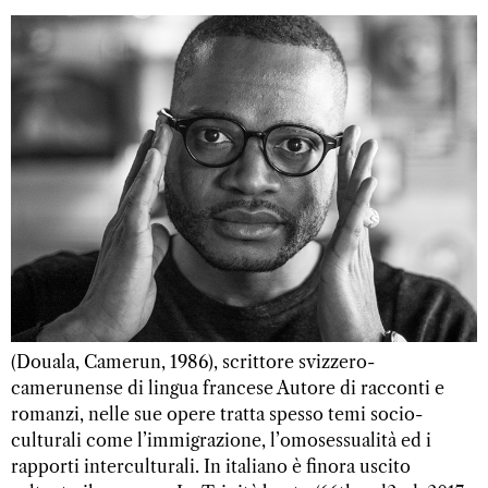
(Douala, Camerun, 1986), scrittore svizzero-
camerunense di lingua francese Autore di racconti e
romanzi, nelle sue opere tratta spesso temi socio-
culturali come l’immigrazione, l’omosessualità ed i
rapporti interculturali. In italiano è finora uscito