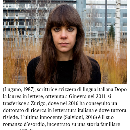
(Lugano, 1987), scrittrice svizzera di lingua italiana Dopo
la laurea in lettere, ottenuta a Ginevra nel 2011, si
trasferisce a Zurigo, dove nel 2016 ha conseguito un
dottorato di ricerca in letteratura italiana e dove tuttora
risiede. L’ultima innocente (Salvioni, 2016) è il suo
romanzo d’esordio, incentrato su una storia familiare