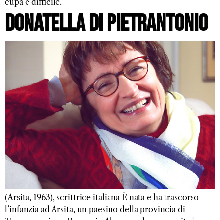
cupa e difficile.
Donatella Di Pietrantonio
(Arsita, 1963), scrittrice italiana È nata e ha trascorso
l’infanzia ad Arsita, un paesino della provincia di