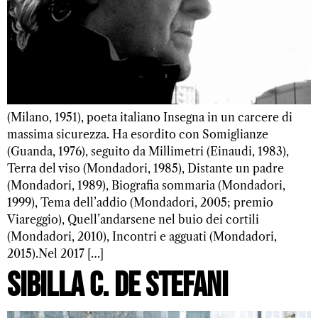
(Milano, 1951), poeta italiano Insegna in un carcere di
massima sicurezza. Ha esordito con Somiglianze
(Guanda, 1976), seguito da Millimetri (Einaudi, 1983),
Terra del viso (Mondadori, 1985), Distante un padre
(Mondadori, 1989), Biografia sommaria (Mondadori,
1999), Tema dell’addio (Mondadori, 2005; premio
Viareggio), Quell’andarsene nel buio dei cortili
(Mondadori, 2010), Incontri e agguati (Mondadori,
2015).Nel 2017 […]
Sibilla C. De Stefani