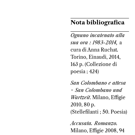
Nota bibliografica
Ognuno incatenato alla
sua ora : 1983-2014,
a
cura di Anna Ruchat
.
Torino, Einaudi, 2014,
163 p. (Collezione di
poesia ; 424)
San Colombano e attesa
= San Colombano und
Wartzeit
. Milano, Effigie
2010, 80 p.
(Stellefilanti ; 50. Poesia)
Accusata. Romanzo.
Milano, Effigie 2008, 94