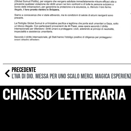
PRECEDENTE