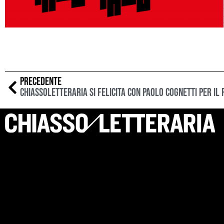
PRECEDENTE
ChiassoLetteraria si felicita con Paolo Cognetti per il