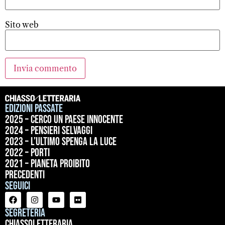
Sito web
Edizioni passate
2025 – Cerco un paese innocente
2024 – Pensieri selvaggi
2023 – L’ultimo spenga la luce
2022 – Porti
2021 – Pianeta proibito
precedenti
Seguici
Segreteria
ChiassoLetteraria