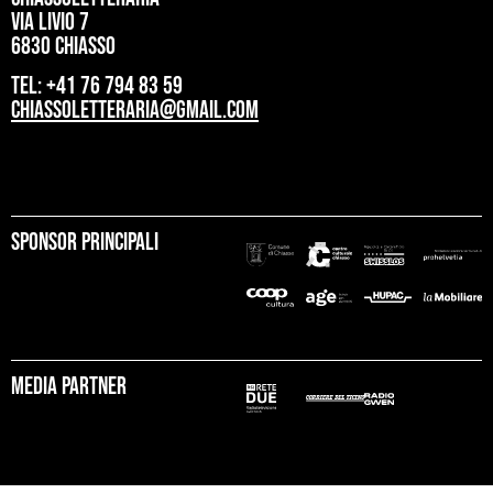
Via Livio 7
6830 Chiasso
tel: +41 76 794 83 59
chiassoletteraria@gmail.com
Sponsor principali
Media partner