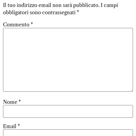
Il tuo indirizzo email non sarà pubblicato.
I campi
obbligatori sono contrassegnati
*
Commento
*
Nome
*
Email
*