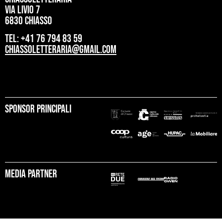
Via Livio 7
6830 Chiasso
tel: +41 76 794 83 59
chiassoletteraria@gmail.com
Sponsor principali
Media partner