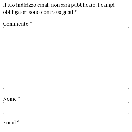
Il tuo indirizzo email non sarà pubblicato.
I campi
obbligatori sono contrassegnati
*
Commento
*
Nome
*
Email
*