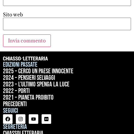
Sito web
Edizioni passate
2025 – Cerco un paese innocente
2024 – Pensieri selvaggi
2023 – L’ultimo spenga la luce
2022 – Porti
2021 – Pianeta proibito
precedenti
Seguici
Segreteria
ChiassoLetteraria