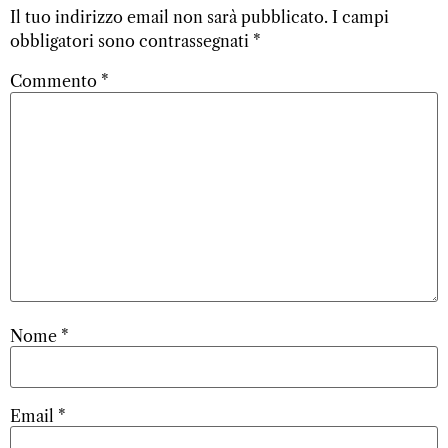
Il tuo indirizzo email non sarà pubblicato.
I campi
obbligatori sono contrassegnati
*
Commento
*
Nome
*
Email
*