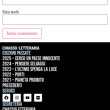
Sito web
Edizioni passate
2025 – Cerco un paese innocente
2024 – Pensieri selvaggi
2023 – L’ultimo spenga la luce
2022 – Porti
2021 – Pianeta proibito
precedenti
Seguici
Segreteria
ChiassoLetteraria