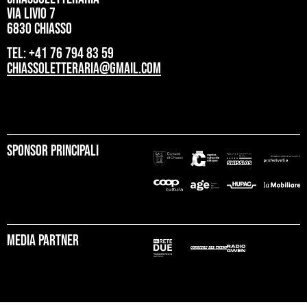
Via Livio 7
6830 Chiasso
tel: +41 76 794 83 59
chiassoletteraria@gmail.com
Sponsor principali
Media partner