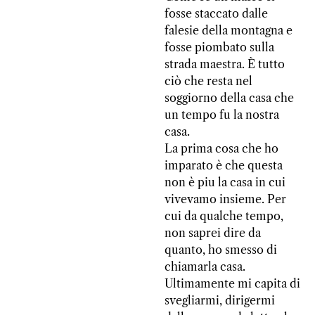
fosse staccato dalle
falesie della montagna e
fosse piombato sulla
strada maestra. È tutto
ciò che resta nel
soggiorno della casa che
un tempo fu la nostra
casa.
La prima cosa che ho
imparato è che questa
non è piu la casa in cui
vivevamo insieme. Per
cui da qualche tempo,
non saprei dire da
quanto, ho smesso di
chiamarla casa.
Ultimamente mi capita di
svegliarmi, dirigermi