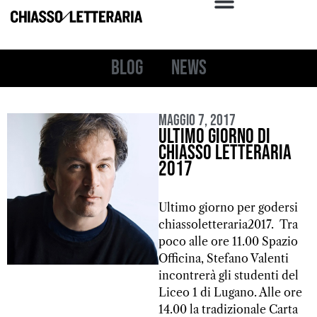
Blog
News
Maggio 7, 2017
Ultimo giorno di
Chiasso Letteraria
2017
Ultimo giorno per godersi
chiassoletteraria2017. Tra
poco alle ore 11.00 Spazio
Officina, Stefano Valenti
incontrerà gli studenti del
Liceo 1 di Lugano. Alle ore
14.00 la tradizionale Carta