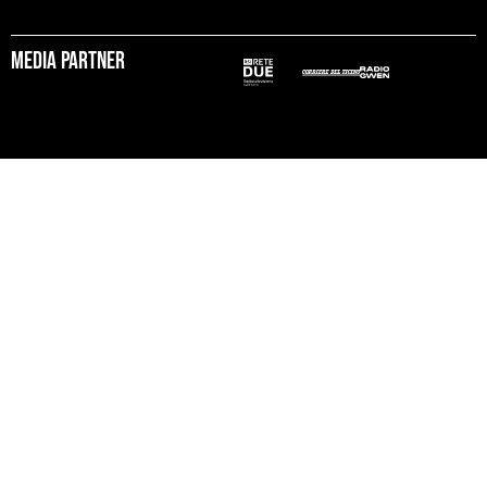
Media partner