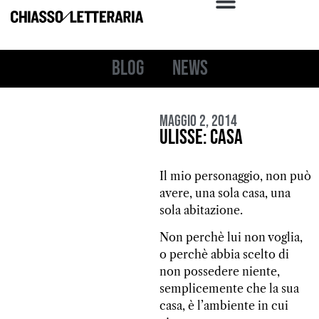
Blog
News
Maggio 2, 2014
Ulisse: casa
Il mio personaggio, non può
avere, una sola casa, una
sola abitazione.
Non perchè lui non voglia,
o perchè abbia scelto di
non possedere niente,
semplicemente che la sua
casa, è l’ambiente in cui