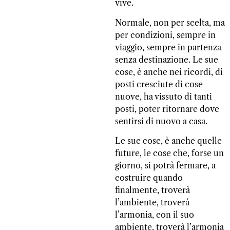
vive.
Normale, non per scelta, ma
per condizioni, sempre in
viaggio, sempre in partenza
senza destinazione. Le sue
cose, è anche nei ricordi, di
posti cresciute di cose
nuove, ha vissuto di tanti
posti, poter ritornare dove
sentirsi di nuovo a casa.
Le sue cose, è anche quelle
future, le cose che, forse un
giorno, si potrà fermare, a
costruire quando
finalmente, troverà
l’ambiente, troverà
l’armonia, con il suo
ambiente, troverà l’armonia