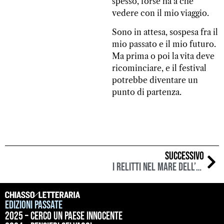
spesso, forse ha a che
vedere con il mio viaggio.
Sono in attesa, sospesa fra il
mio passato e il mio futuro.
Ma prima o poi la vita deve
ricominciare, e il festival
potrebbe diventare un
punto di partenza.
SUCCESSIVO
I Relitti nel Mare dell’Oblio
Edizioni passate
2025 – Cerco un paese innocente