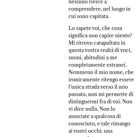
nessuno riesce a
comprendere, nel luogo in
cui sono capitata.
Lo sapete voi, che cosa
significa non capire niente?
Mi ritrovo catapultata in
questa vostra realtà di voci,
suoni, abitudini a me
completamente estranei.
Nemmeno il mio nome, che
ironicamente ritengo essere
l’unica strada verso il mio
passato, non mi permette di
distinguermi fra di voi. Non
vi dice nulla. Non lo
associate a qualcosa di
conosciuto, e tale rimango
ai vostri occhi: una