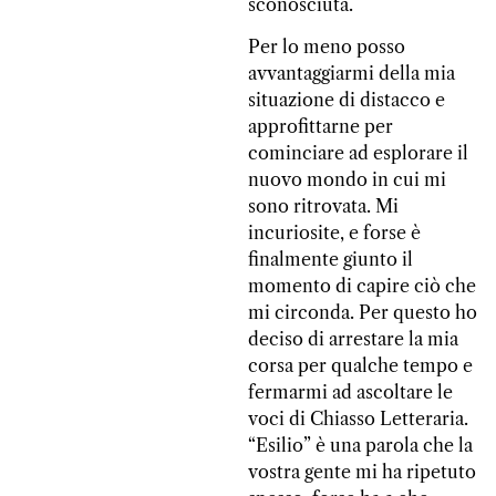
sconosciuta.
Per lo meno posso
avvantaggiarmi della mia
situazione di distacco e
approfittarne per
cominciare ad esplorare il
nuovo mondo in cui mi
sono ritrovata. Mi
incuriosite, e forse è
finalmente giunto il
momento di capire ciò che
mi circonda. Per questo ho
deciso di arrestare la mia
corsa per qualche tempo e
fermarmi ad ascoltare le
voci di Chiasso Letteraria.
“Esilio” è una parola che la
vostra gente mi ha ripetuto