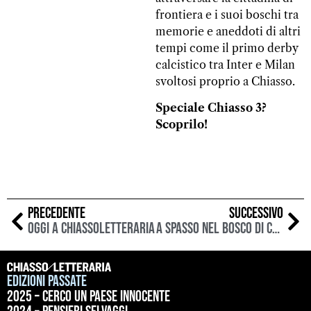
frontiera e i suoi boschi tra
memorie e aneddoti di altri
tempi come il primo derby
calcistico tra Inter e Milan
svoltosi proprio a Chiasso.
Speciale Chiasso 3?
Scoprilo!
PRECEDENTE
SUCCESSIVO
Oggi a Chiassoletteraria
A spasso nel bosco di Chiasso Letteraria
Edizioni passate
2025 – Cerco un paese innocente