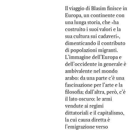
Il viaggio di Blasim finisce in
Europa, un continente con
una lunga storia, che «ha
costruito i suoi valori e la
sua cultura sui cadaveri»,
dimenticando il contributo
di popolazioni migranti.
L’immagine dell’Europa e
dell’occidente in generale è
ambivalente nel mondo
arabo: da una parte c’è una
fascinazione per l’arte e la
filosofia; dall’altra, però, c’è
il lato oscuro: le armi
vendute ai regimi
dittatoriali e il capitalismo,
la cui causa diretta è
l’emigrazione verso