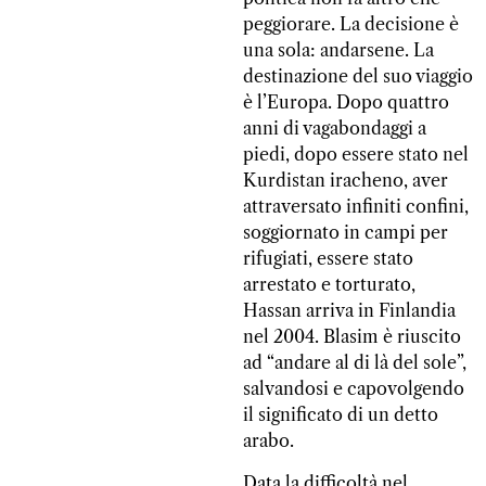
peggiorare. La decisione è
una sola: andarsene. La
destinazione del suo viaggio
è l’Europa. Dopo quattro
anni di vagabondaggi a
piedi, dopo essere stato nel
Kurdistan iracheno, aver
attraversato infiniti confini,
soggiornato in campi per
rifugiati, essere stato
arrestato e torturato,
Hassan arriva in Finlandia
nel 2004. Blasim è riuscito
ad “andare al di là del sole”,
salvandosi e capovolgendo
il significato di un detto
arabo.
Data la difficoltà nel