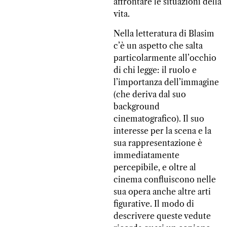
affrontare le situazioni della
vita.
Nella letteratura di Blasim
c’è un aspetto che salta
particolarmente all’occhio
di chi legge: il ruolo e
l’importanza dell’immagine
(che deriva dal suo
background
cinematografico). Il suo
interesse per la scena e la
sua rappresentazione è
immediatamente
percepibile, e oltre al
cinema confluiscono nelle
sua opera anche altre arti
figurative. Il modo di
descrivere queste vedute