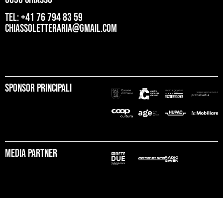
tel: +41 76 794 83 59
chiassoletteraria@gmail.com
Sponsor principali
Media partner