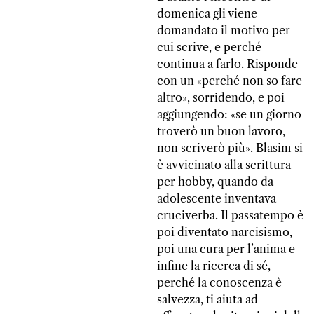
domenica gli viene
domandato il motivo per
cui scrive, e perché
continua a farlo. Risponde
con un «perché non so fare
altro», sorridendo, e poi
aggiungendo: «se un giorno
troverò un buon lavoro,
non scriverò più». Blasim si
è avvicinato alla scrittura
per hobby, quando da
adolescente inventava
cruciverba. Il passatempo è
poi diventato narcisismo,
poi una cura per l’anima e
infine la ricerca di sé,
perché la conoscenza è
salvezza, ti aiuta ad