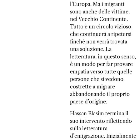
l’Europa. Ma i migranti
sono anche delle vittime,
nel Vecchio Continente.
Tutto è un circolo vizioso
che continuerà a ripetersi
finché non verrà trovata
una soluzione. La
letteratura, in questo senso,
è un modo per far provare
empatia verso tutte quelle
persone che si vedono
costrette a migrare
abbandonando il proprio
paese d’origine.
Hassan Blasim termina il
suo intervento riflettendo
sulla letteratura
d’emigrazione. Inizialmente