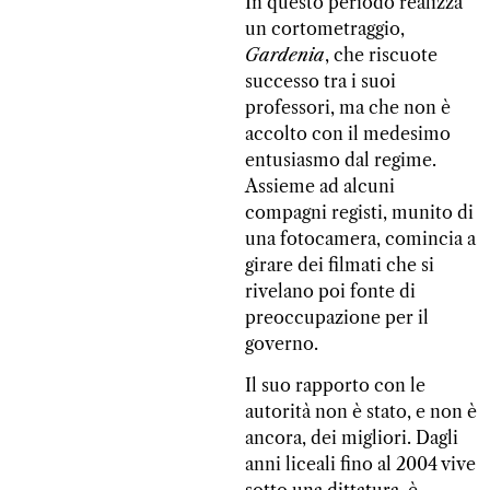
In questo periodo realizza
un cortometraggio,
Gardenia
, che riscuote
successo tra i suoi
professori, ma che non è
accolto con il medesimo
entusiasmo dal regime.
Assieme ad alcuni
compagni registi, munito di
una fotocamera, comincia a
girare dei filmati che si
rivelano poi fonte di
preoccupazione per il
governo.
Il suo rapporto con le
autorità non è stato, e non è
ancora, dei migliori. Dagli
anni liceali fino al 2004 vive