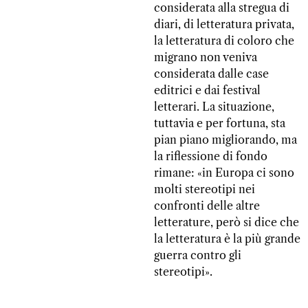
considerata alla stregua di
diari, di letteratura privata,
la letteratura di coloro che
migrano non veniva
considerata dalle case
editrici e dai festival
letterari. La situazione,
tuttavia e per fortuna, sta
pian piano migliorando, ma
la riflessione di fondo
rimane: «in Europa ci sono
molti stereotipi nei
confronti delle altre
letterature, però si dice che
la letteratura è la più grande
guerra contro gli
stereotipi».