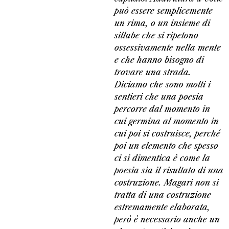
può essere semplicemente
un rima, o un insieme di
sillabe che si ripetono
ossessivamente nella mente
e che hanno bisogno di
trovare una strada.
Diciamo che sono molti i
sentieri che una poesia
percorre dal momento in
cui germina al momento in
cui poi si costruisce, perché
poi un elemento che spesso
ci si dimentica è come la
poesia sia il risultato di una
costruzione. Magari non si
tratta di una costruzione
estremamente elaborata,
però è necessario anche un