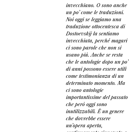
invecchiano. O sono anche
un po’ come le traduzioni.
Noi oggi se leggiamo una
traduzione ottocentesca di
Dostoevskij la sentiamo
invecchiata, perché magari
ci sono parole che non si
usano più. Anche se resta
che le antologie dopo un po’
di anni possono essere utili
come testimonianza di un
determinato momento. Ma
ci sono antologie
importantissime del passato
che però oggi sono
inutilizzabili. È un genere
che dovrebbe essere
un’opera aperta,