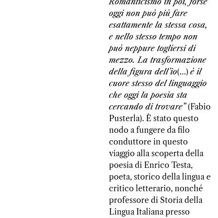
Romanticismo in poi, forse
oggi non può più fare
esattamente la stessa cosa,
e nello stesso tempo non
può neppure togliersi di
mezzo. La trasformazione
della figura dell’io
(…)
è il
cuore stesso del linguaggio
che oggi la poesia sta
cercando di trovare”
(Fabio
Pusterla). È stato questo
nodo a fungere da filo
conduttore in questo
viaggio alla scoperta della
poesia di Enrico Testa,
poeta, storico della lingua e
critico letterario, nonché
professore di Storia della
Lingua Italiana presso