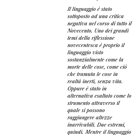
Il linguaggio è stato
sottoposto ad una critica
negativa nel corso di tutto il
Novecento. Uno dei grandi
temi della riflessione
novecentesca è proprio il
linguaggio visto
sostanzialmente come la
morte delle cose, come ciò
che tramuta le cose in
realtà inerti, senza vita.
Oppure è stato in
alternativa esaltato come lo
strumento attraverso il
quale si possono
raggiungere altezze
inarrivabili. Due estremi,
quindi. Mentre il linguaggio