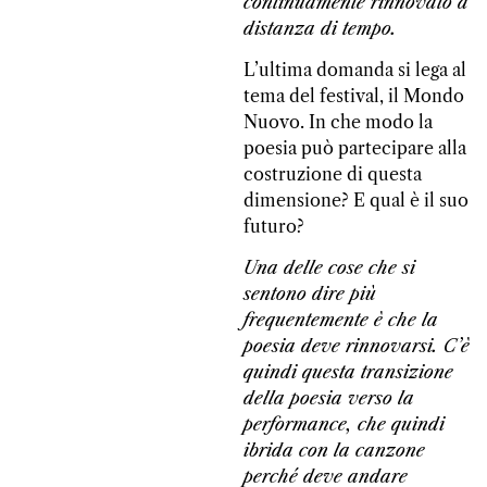
continuamente rinnovato a
distanza di tempo.
L’ultima domanda si lega al
tema del festival, il Mondo
Nuovo. In che modo la
poesia può partecipare alla
costruzione di questa
dimensione? E qual è il suo
futuro?
Una delle cose che si
sentono dire più
frequentemente è che la
poesia deve rinnovarsi. C’è
quindi questa transizione
della poesia verso la
performance, che quindi
ibrida con la canzone
perché deve andare