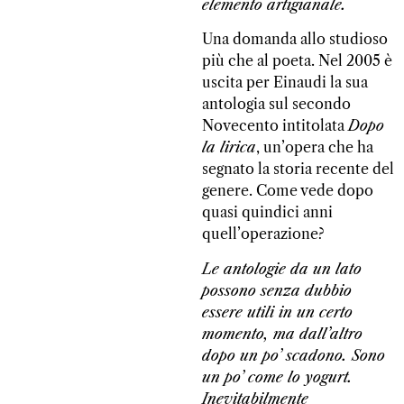
elemento artigianale.
Una domanda allo studioso
più che al poeta. Nel 2005 è
uscita per Einaudi la sua
antologia sul secondo
Novecento intitolata
Dopo
la lirica
, un’opera che ha
segnato la storia recente del
genere. Come vede dopo
quasi quindici anni
quell’operazione?
Le antologie da un lato
possono senza dubbio
essere utili in un certo
momento, ma dall’altro
dopo un po’ scadono. Sono
un po’ come lo yogurt.
Inevitabilmente