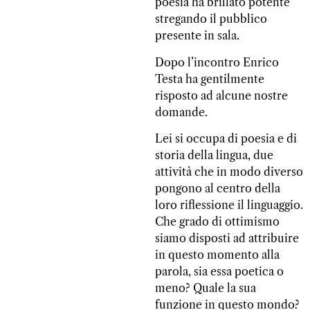
poesia ha brillato potente
stregando il pubblico
presente in sala.
Dopo l’incontro Enrico
Testa ha gentilmente
risposto ad alcune nostre
domande.
Lei si occupa di poesia e di
storia della lingua, due
attività che in modo diverso
pongono al centro della
loro riflessione il linguaggio.
Che grado di ottimismo
siamo disposti ad attribuire
in questo momento alla
parola, sia essa poetica o
meno? Quale la sua
funzione in questo mondo?