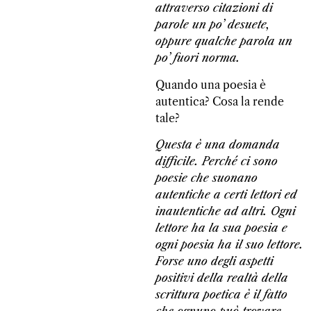
attraverso citazioni di
parole un po’ desuete,
oppure qualche parola un
po’ fuori norma.
Quando una poesia è
autentica? Cosa la rende
tale?
Questa è una domanda
difficile. Perché ci sono
poesie che suonano
autentiche a certi lettori ed
inautentiche ad altri. Ogni
lettore ha la sua poesia e
ogni poesia ha il suo lettore.
Forse uno degli aspetti
positivi della realtà della
scrittura poetica è il fatto