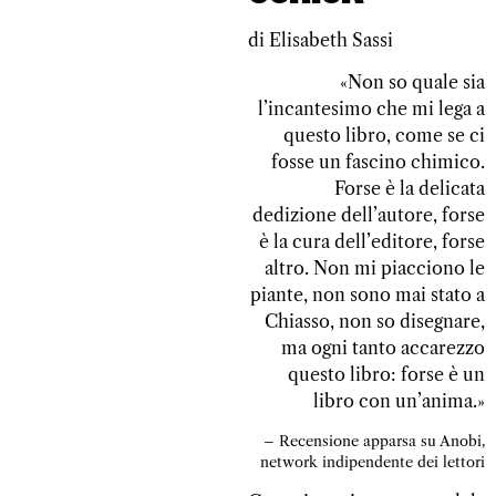
di Elisabeth Sassi
«Non so quale sia
l’incantesimo che mi lega a
questo libro, come se ci
fosse un fascino chimico.
Forse è la delicata
dedizione dell’autore, forse
è la cura dell’editore, forse
altro. Non mi piacciono le
piante, non sono mai stato a
Chiasso, non so disegnare,
ma ogni tanto accarezzo
questo libro: forse è un
libro con un’anima.»
– Recensione apparsa su Anobi,
network indipendente dei lettori