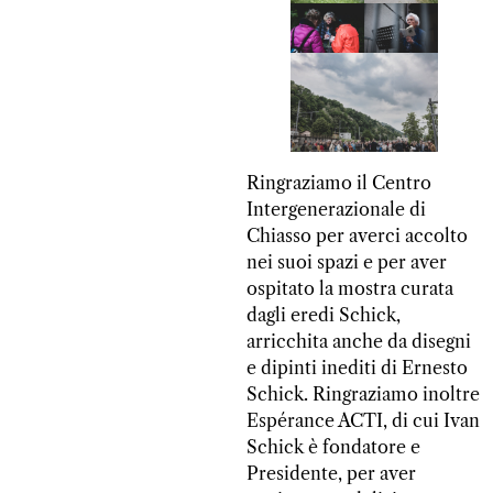
Ringraziamo il Centro
Intergenerazionale di
Chiasso per averci accolto
nei suoi spazi e per aver
ospitato la mostra curata
dagli eredi Schick,
arricchita anche da disegni
e dipinti inediti di Ernesto
Schick. Ringraziamo inoltre
Espérance ACTI, di cui Ivan
Schick è fondatore e
Presidente, per aver