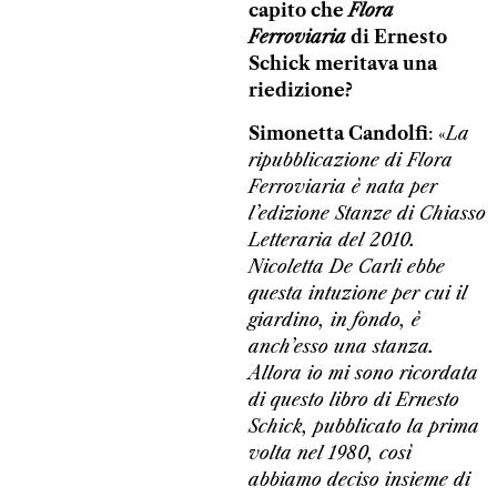
capito che
Flora
Ferroviaria
di Ernesto
Schick meritava una
riedizione?
Simonetta Candolfi
: «
La
ripubblicazione di Flora
Ferroviaria è nata per
l’edizione Stanze di Chiasso
Letteraria del 2010.
Nicoletta De Carli ebbe
questa intuzione per cui il
giardino, in fondo, è
anch’esso una stanza.
Allora io mi sono ricordata
di questo libro di Ernesto
Schick, pubblicato la prima
volta nel 1980, così
abbiamo deciso insieme di