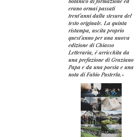
botanico di formazione ed
erano ormai passati
trent’anni dalla stesura del
testo originale. La quinta
ristampa, uscita proprio
quest’anno per una nuova
edizione di Chiasso
Letteraria, è arricchita da
una prefazione di Graziano
Papa e da una poesia e una
nota di Fabio Pusterla.
»