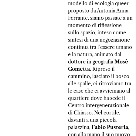
modello di ecologia queer
proposto da Antonia Anna
Ferrante, siamo passate a un
momento di riflessione
sullo spazio, inteso come
sintesi di una negoziazione
continua tra l’essere umano
e la natura, animato dal
dottore in geografia
Mosè
Cometta
. Ripreso il
cammino, lasciato il bosco
alle spalle, ci ritroviamo tra
le case che ci avvicinano al
quartiere dove ha sede il
Centro intergenerazionale
di Chiasso. Nel cortile,
davanti a una piccola
palazzina,
Fabio Pusterla
,
con alla mano il suo nuovo