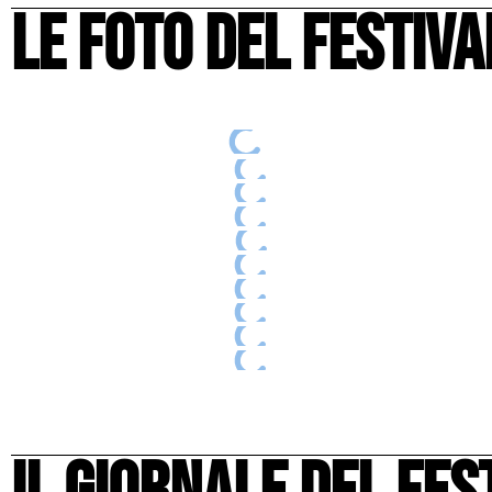
le foto del festiva