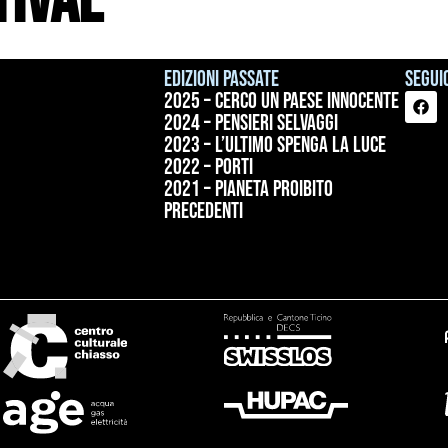
tival
Edizioni passate
Seguic
2025 – Cerco un paese innocente
2024 – Pensieri selvaggi
2023 – L’ultimo spenga la luce
2022 – Porti
2021 – Pianeta proibito
precedenti