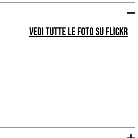
Vedi tutte le foto su flickr