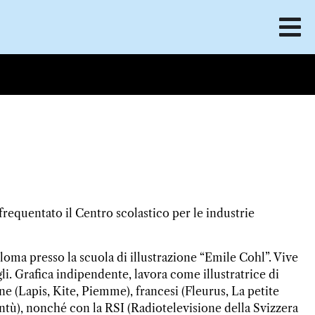
 frequentato il Centro scolastico per le industrie
loma presso la scuola di illustrazione “Emile Cohl”. Vive
li. Grafica indipendente, lavora come illustratrice di
iane (Lapis, Kite, Piemme), francesi (Fleurus, La petite
ntù), nonché con la RSI (Radiotelevisione della Svizzera