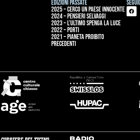
Edizioni passate
Seguic
2025 – Cerco un paese innocente
2024 – Pensieri selvaggi
2023 – L’ultimo spenga la luce
2022 – Porti
2021 – Pianeta proibito
precedenti