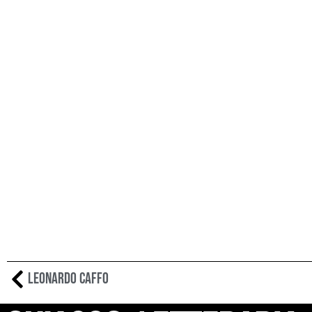
Leonardo Caffo