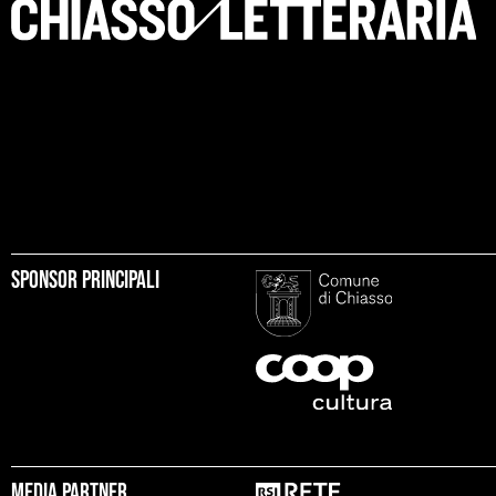
Sponsor principali
Media partner