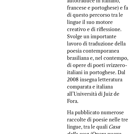
autotraduce in italiano,
francese e portoghese) e fa
di questo percorso tra le
lingue il suo motore
creativo e di riflessione.
Svolge un importante
lavoro di traduzione della
poesia contemporanea
brasiliana e, nel contempo,
di opere di poeti svizzero-
italiani in portoghese. Dal
2008 insegna letteratura
comparata e italiana
all’Università di Juiz de
Fora.
Ha pubblicato numerose
raccolte di poesie nelle tre
lingue, tra le quali
Casa