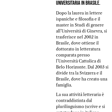
universitaria in Brasile.
Dopo la laurea in lettere
ispaniche e filosofia e il
master in Studi di genere
all’Università di Ginevra, si
trasferisce nel 2002 in
Brasile, dove ottiene il
dottorato in letteratura
comparata presso
l’Università Cattolica di
Belo Horizonte. Dal 2003 si
divide tra la Svizzera e il
Brasile, dove ha creato una
famiglia.
La sua attività letteraria è
contraddistinta dal
plurilinguismo (scrive e si