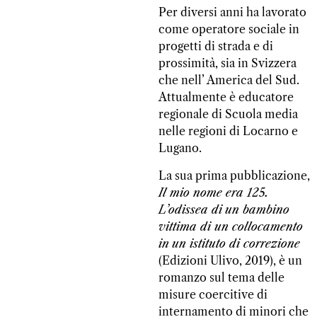
Per diversi anni ha lavorato
come operatore sociale in
progetti di strada e di
prossimità, sia in Svizzera
che nell’ America del Sud.
Attualmente è educatore
regionale di Scuola media
nelle regioni di Locarno e
Lugano.
La sua prima pubblicazione,
Il mio nome era 125.
L’odissea di
un bambino
vittima di un collocamento
in
un istituto di correzione
(Edizioni Ulivo, 2019), è un
romanzo sul tema delle
misure coercitive di
internamento di minori che