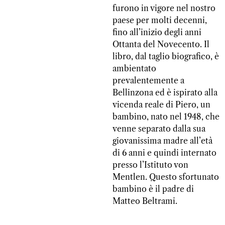
furono in vigore nel nostro
paese per molti decenni,
fino all’inizio degli anni
Ottanta del Novecento. Il
libro, dal taglio biografico, è
ambientato
prevalentemente a
Bellinzona ed è ispirato alla
vicenda reale di Piero, un
bambino, nato nel 1948, che
venne separato dalla sua
giovanissima madre all’età
di 6 anni e quindi internato
presso l’Istituto von
Mentlen. Questo sfortunato
bambino è il padre di
Matteo Beltrami.