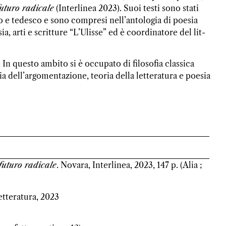
futuro radicale
(Interlinea 2023). Suoi testi sono stati
sso e tedesco e sono compresi nell’antologia di poesia
ia, arti e scritture “L’Ulisse” ed è coordinatore del lit-
. In questo ambito si è occupato di filosofia classica
ia dell’argomentazione, teoria della letteratura e poesia
futuro radicale
. Novara, Interlinea, 2023, 147 p. (Alia ;
etteratura, 2023