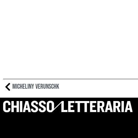
Micheliny Verunschk