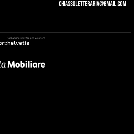
chiassoletteraria@gmail.com