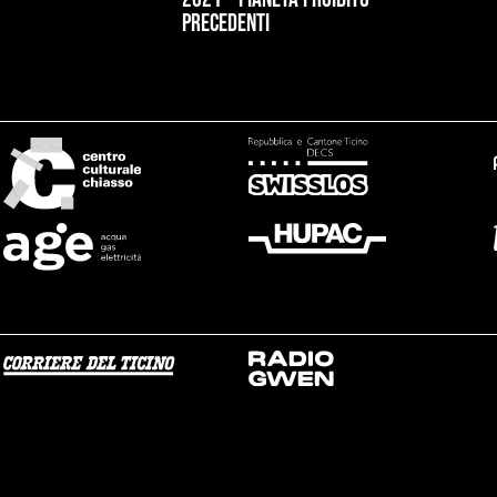
precedenti