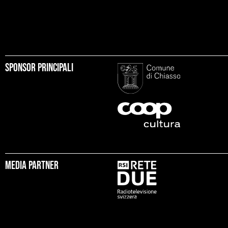
Sponsor principali
Media partner