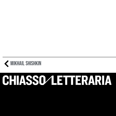
Mikhail Shishkin