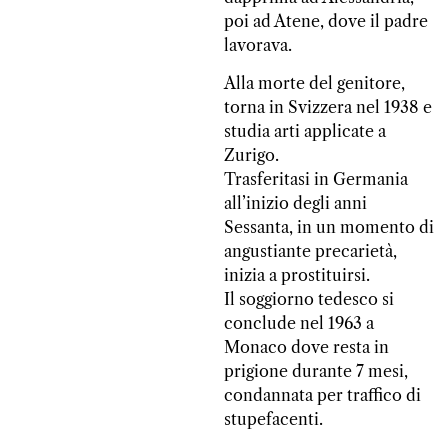
poi ad Atene, dove il padre
lavorava.
Alla morte del genitore,
torna in Svizzera nel 1938 e
studia arti applicate a
Zurigo.
Trasferitasi in Germania
all’inizio degli anni
Sessanta, in un momento di
angustiante precarietà,
inizia a prostituirsi.
Il soggiorno tedesco si
conclude nel 1963 a
Monaco dove resta in
prigione durante 7 mesi,
condannata per traffico di
stupefacenti.