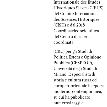
Internationale des Ètudes
Historiques Slaves (CIEHS)
del Comité International
des Sciences Historiques
(CISH) e dal 2018
Coordinatrice scientifica
del Centro di ricerca
coordinata
(CRC) per gli Studi di
Politica Estera e Opinione
Pubblica (CESPEOP),
Università degli Studi di
Milano. È specialista di
storia e cultura russa ed
europeo-orientale in epoca
moderno-contemporanea,
su cui ha pubblicato
numerosi saggi e