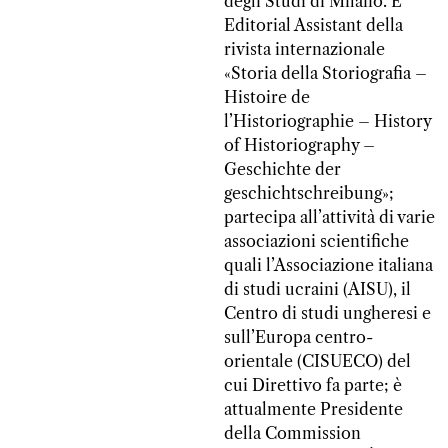
degli Studi di Milano. È
Editorial Assistant della
rivista internazionale
«Storia della Storiografia –
Histoire de
l’Historiographie – History
of Historiography –
Geschichte der
geschichtschreibung»;
partecipa all’attività di varie
associazioni scientifiche
quali l’Associazione italiana
di studi ucraini (AISU), il
Centro di studi ungheresi e
sull’Europa centro-
orientale (CISUECO) del
cui Direttivo fa parte; è
attualmente Presidente
della Commission