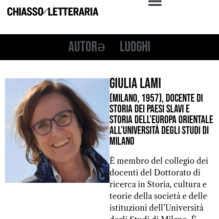
Autorə
Luoghi
Giulia Lami
(Milano, 1957), docente di
Storia dei Paesi slavi e
Storia dell’Europa orientale
all’Università degli Studi di
Milano
È membro del collegio dei
docenti del Dottorato di
ricerca in Storia, cultura e
teorie della società e delle
istituzioni dell’Università