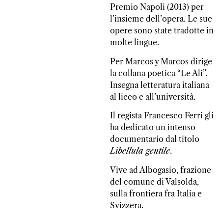
Premio Napoli (2013) per
l’insieme dell’opera. Le sue
opere sono state tradotte in
molte lingue.
Per Marcos y Marcos dirige
la collana poetica “Le Ali”.
Insegna letteratura italiana
al liceo e all’università.
Il regista Francesco Ferri gli
ha dedicato un intenso
documentario dal titolo
Libellula gentile
.
Vive ad Albogasio, frazione
del comune di Valsolda,
sulla frontiera fra Italia e
Svizzera.