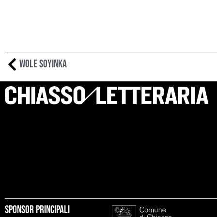
Wole Soyinka
Sponsor principali