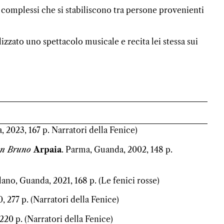
ti complessi che si stabiliscono tra persone provenienti
izzato uno spettacolo musicale e recita lei stessa sui
, 2023, 167 p. Narratori della Fenice)
con Bruno
Arpaia
. Parma, Guanda, 2002, 148 p.
lano, Guanda, 2021, 168 p. (Le fenici rosse)
, 277 p. (Narratori della Fenice)
220 p. (Narratori della Fenice)