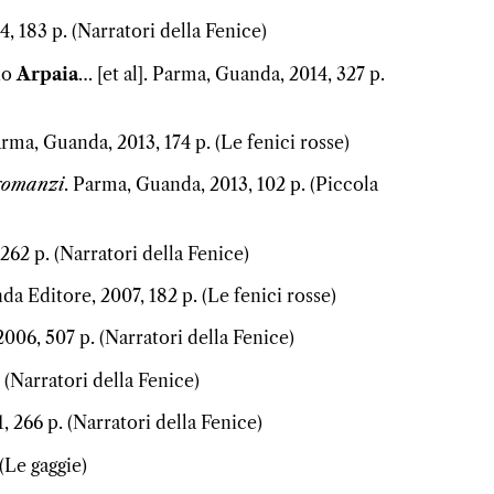
, 183 p. (Narratori della Fenice)
uno
Arpaia
… [et al]. Parma, Guanda, 2014, 327 p.
rma, Guanda, 2013, 174 p. (Le fenici rosse)
 romanzi
. Parma, Guanda, 2013, 102 p. (Piccola
262 p. (Narratori della Fenice)
da Editore, 2007, 182 p. (Le fenici rosse)
006, 507 p. (Narratori della Fenice)
 (Narratori della Fenice)
 266 p. (Narratori della Fenice)
(Le gaggie)