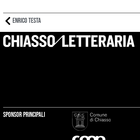
Enrico Testa
Sponsor principali