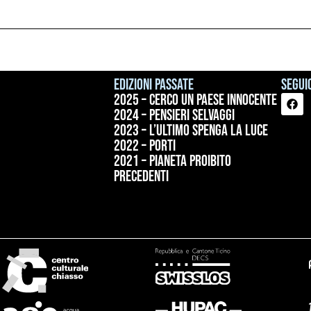
Edizioni passate
Seguic
2025 – Cerco un paese innocente
2024 – Pensieri selvaggi
2023 – L’ultimo spenga la luce
2022 – Porti
2021 – Pianeta proibito
precedenti