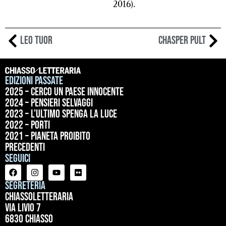
2016).
Leo Tuor
Chasper Pult
Edizioni passate
2025 – Cerco un paese innocente
2024 – Pensieri selvaggi
2023 – L’ultimo spenga la luce
2022 – Porti
2021 – Pianeta proibito
precedenti
Seguici
Segreteria
ChiassoLetteraria
Via Livio 7
6830 Chiasso