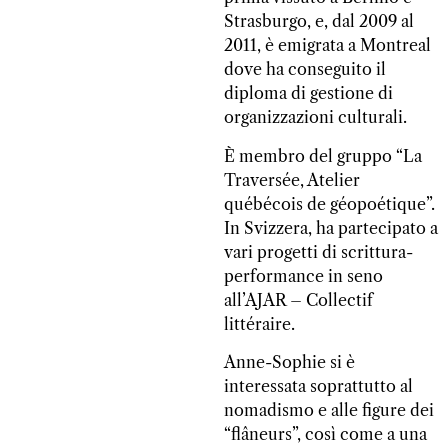
Strasburgo, e, dal 2009 al
2011, è emigrata a Montreal
dove ha conseguito il
diploma di gestione di
organizzazioni culturali.
È membro del gruppo “La
Traversée, Atelier
québécois de géopoétique”.
In Svizzera, ha partecipato a
vari progetti di scrittura-
performance in seno
all’AJAR – Collectif
littéraire.
Anne-Sophie si è
interessata soprattutto al
nomadismo e alle figure dei
“flâneurs”, così come a una