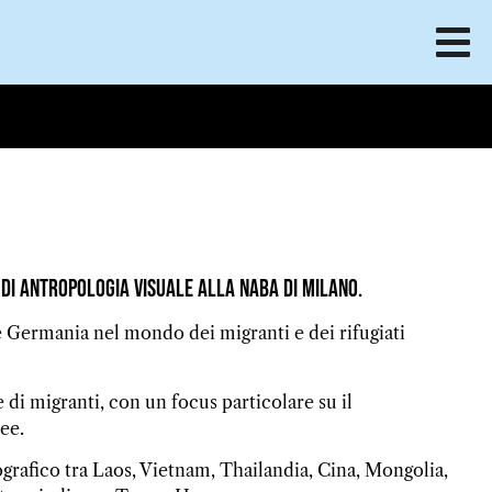
di antropologia visuale alla NABA di Milano.
a e Germania nel mondo dei migranti e dei rifugiati
di migranti, con un focus particolare su il
ee.
ografico tra Laos, Vietnam, Thailandia, Cina, Mongolia,