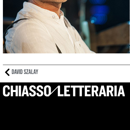
David Szalay