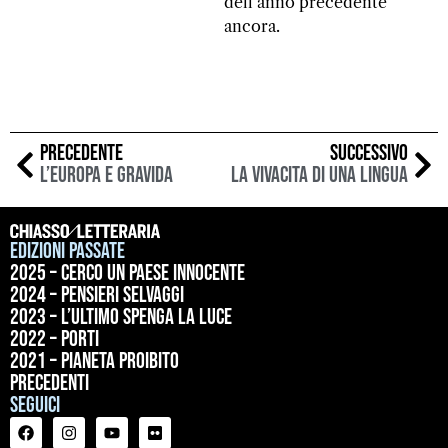
dell’anno precedente
ancora.
PRECEDENTE
SUCCESSIVO
L’Europa è gravida
La vivacità di una lingua
Edizioni passate
2025 – Cerco un paese innocente
2024 – Pensieri selvaggi
2023 – L’ultimo spenga la luce
2022 – Porti
2021 – Pianeta proibito
precedenti
Seguici