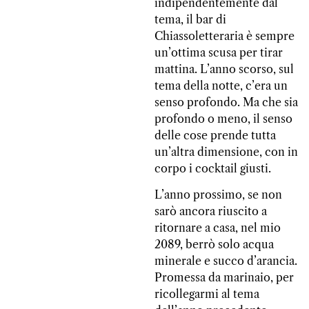
indipendentemente dal
tema, il bar di
Chiassoletteraria è sempre
un’ottima scusa per tirar
mattina. L’anno scorso, sul
tema della notte, c’era un
senso profondo. Ma che sia
profondo o meno, il senso
delle cose prende tutta
un’altra dimensione, con in
corpo i cocktail giusti.
L’anno prossimo, se non
sarò ancora riuscito a
ritornare a casa, nel mio
2089, berrò solo acqua
minerale e succo d’arancia.
Promessa da marinaio, per
ricollegarmi al tema