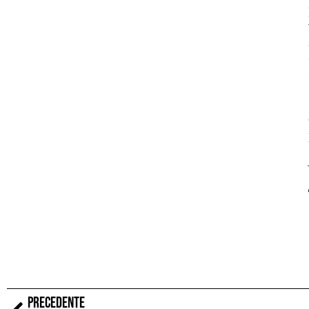
PRECEDENTE