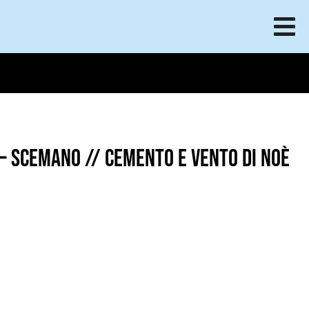
 – scemano // Cemento e Vento di Noè