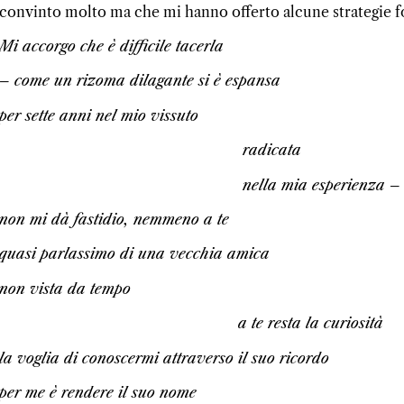
convinto molto ma che mi hanno offerto alcune strategie fo
Mi accorgo che è difficile tacerla
– come un rizoma dilagante si è espansa
per sette anni nel mio vissuto
radicata
nella mia esperienza ­
non mi dà fastidio, nemmeno a te
quasi parlassimo di una vecchia amica
non vista da tempo
a te resta la curiosità
la voglia di conoscermi attraverso il suo ricordo
per me è rendere il suo nome