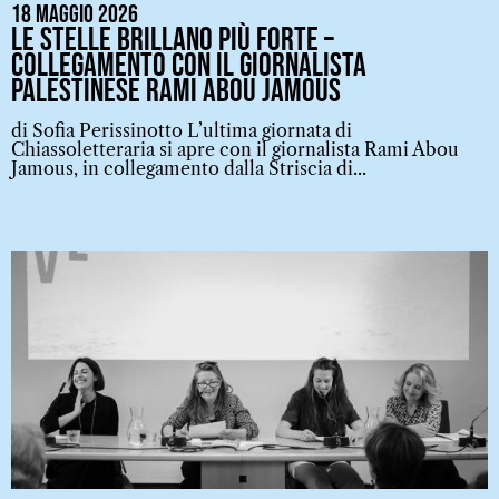
18 Maggio 2026
Le stelle brillano più forte –
collegamento con il giornalista
palestinese Rami Abou Jamous
di Sofia Perissinotto L’ultima giornata di
Chiassoletteraria si apre con il giornalista Rami Abou
Jamous, in collegamento dalla Striscia di...