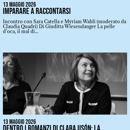
13 Maggio 2026
Imparare a raccontarsi
Incontro con Sara Catella e Myriam Wahli (moderato da
Claudia Quadri) Di Giuditta Wiesendanger La pelle
d’oca, il mal di...
13 Maggio 2026
Dentro i romanzi di Clara Usón: la